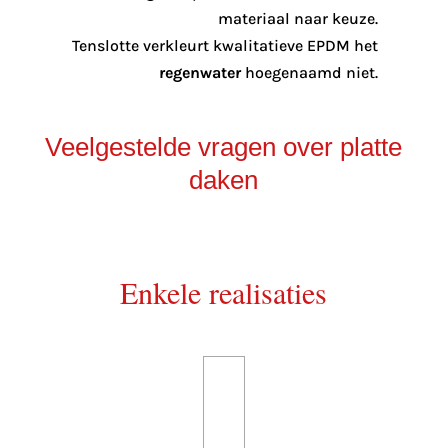
materiaal naar keuze.
Tenslotte verkleurt kwalitatieve EPDM het
regenwater
hoegenaamd niet.
Veelgestelde vragen over platte
daken
Enkele realisaties