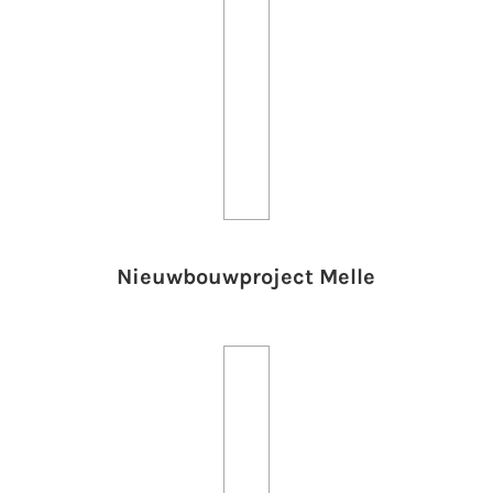
Nieuwbouwproject Melle