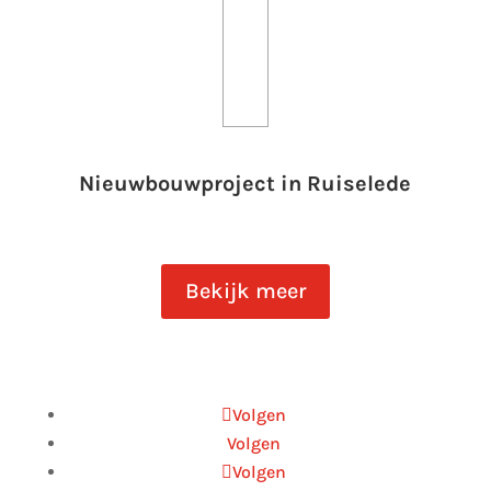
Nieuwbouwproject in Ruiselede
Bekijk meer
Volgen
Volgen
Volgen