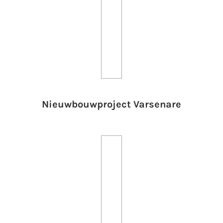
Nieuwbouwproject Varsenare