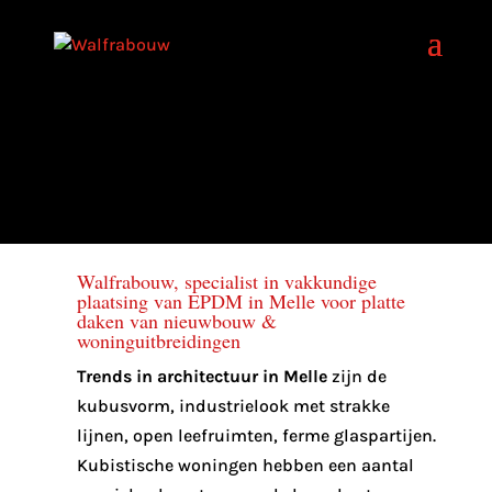
Walfrabouw, specialist in vakkundige
plaatsing van EPDM in Melle voor platte
daken van nieuwbouw &
woninguitbreidingen
Trends in architectuur in Melle
zijn de
kubusvorm, industrielook met strakke
lijnen, open leefruimten, ferme glaspartijen.
Kubistische woningen hebben een aantal