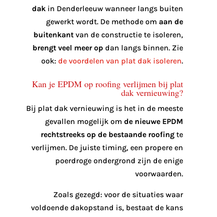
dak
in Denderleeuw wanneer langs buiten
gewerkt wordt. De methode om
aan de
buitenkant
van de constructie te isoleren,
brengt veel meer op
dan langs binnen. Zie
ook:
de voordelen van plat dak isoleren
.
Kan je EPDM op roofing verlijmen bij plat
dak vernieuwing?
Bij plat dak vernieuwing is het in de meeste
gevallen mogelijk om
de nieuwe EPDM
rechtstreeks op de bestaande roofing
te
verlijmen. De juiste timing, een propere en
poerdroge ondergrond zijn de enige
voorwaarden.
Zoals gezegd: voor de situaties waar
voldoende dakopstand is, bestaat de kans