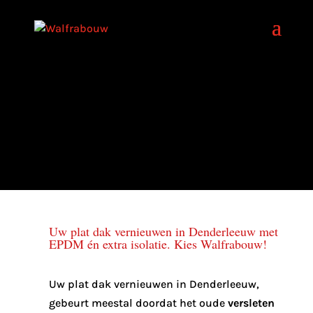
Uw plat dak vernieuwen in Denderleeuw met
EPDM én extra isolatie. Kies Walfrabouw!
Uw plat dak vernieuwen in Denderleeuw,
gebeurt meestal doordat het oude
versleten