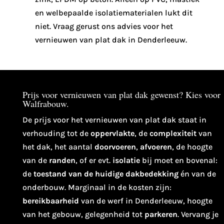
en welbepaalde isolatiematerialen lukt dit
niet. Vraag gerust ons advies voor het
vernieuwen van plat dak in Denderleeuw.
Prijs voor vernieuwen van plat dak gewenst? Kies voor
Walfrabouw.
De prijs voor het vernieuwen van plat dak staat in
verhouding tot de
oppervlakte
, de
complexiteit
van
het dak, het aantal
doorvoeren
,
afvoeren
, de hoogte
van de
randen
, of er evt.
isolatie
bij moet en bovenal:
de
toestand van de huidige dakbedekking
én van de
onderbouw. Marginaal in de kosten zijn:
bereikbaarheid
van de werf in Denderleeuw, hoogte
van het gebouw, gelegenheid tot
parkeren
. Vervang je