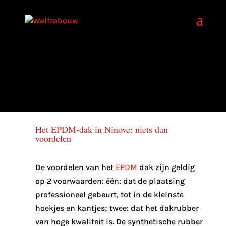
Het EPDM-dak in Ninove: niets dan
voordelen
De voordelen van het
EPDM
dak zijn geldig
op 2 voorwaarden: één: dat de plaatsing
professioneel gebeurt, tot in de kleinste
hoekjes en kantjes; twee: dat het dakrubber
van hoge kwaliteit is. De synthetische rubber