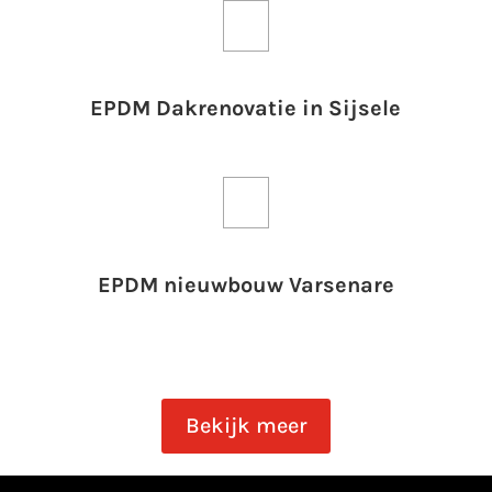
EPDM Dakrenovatie in Sijsele
EPDM nieuwbouw Varsenare
Bekijk meer