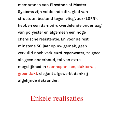
membranen van
Firestone
of
Master
Systems
zijn voldoende dik, glad van
structuur, bestand tegen vliegvuur (LSFR),
hebben een dampdrukverdelende onderlaag
van polyester en algemeen een hoge
chemische resistentie. En voor de rest:
minstens
50 jaar
op uw gemak, geen
vervuild noch verkleurd
regenwater
, zo goed
als geen onderhoud, tal van extra
mogelijkheden
(zonnepanelen, dakterras,
groendak)
, elegant afgewerkt dankzij
afgelijnde dakranden.
Enkele realisaties